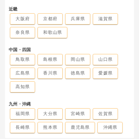
近畿
大阪府
京都府
兵庫県
滋賀県
奈良県
和歌山県
中国・四国
鳥取県
島根県
岡山県
山口県
広島県
香川県
徳島県
愛媛県
高知県
九州・沖縄
福岡県
大分県
宮崎県
佐賀県
長崎県
熊本県
鹿児島県
沖縄県