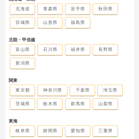
北海道
青森県
岩手県
秋田県
宮城県
山形県
福島県
北陸・甲信越
富山県
石川県
福井県
長野県
新潟県
関東
東京都
神奈川県
千葉県
埼玉県
茨城県
栃木県
群馬県
山梨県
東海
岐阜県
静岡県
愛知県
三重県