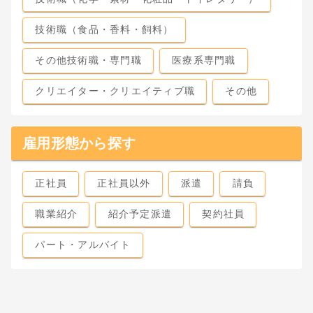
技術職（食品・香料・飼料）
その他技術職・専門職
医療系専門職
クリエイター・クリエイティブ職
その他
雇用形態から探す
正社員
正社員以外
派遣
請負
職業紹介
紹介予定派遣
契約社員
パート・アルバイト