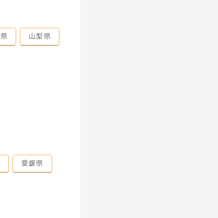
馬県
山梨県
県
愛媛県