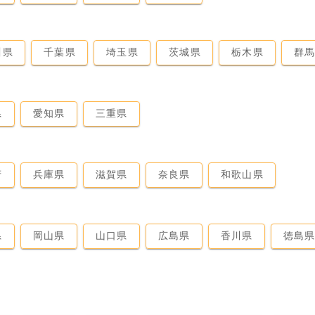
川県
千葉県
埼玉県
茨城県
栃木県
群
県
愛知県
三重県
府
兵庫県
滋賀県
奈良県
和歌山県
県
岡山県
山口県
広島県
香川県
徳島