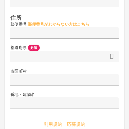
住所
郵便番号
郵便番号がわからない方はこちら
都道府県
必須
市区町村
番地・建物名
利用規約
応募規約