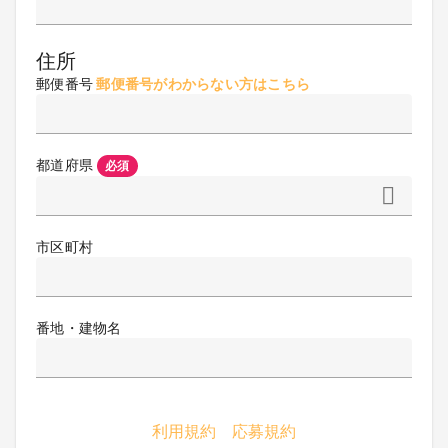
住所
郵便番号
郵便番号がわからない方はこちら
都道府県
必須
市区町村
番地・建物名
利用規約
応募規約