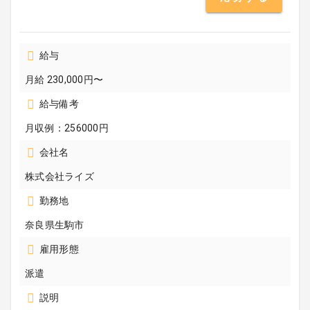
給与
月給 230,000円〜
給与備考
月収例：256000円
会社名
株式会社ライズ
勤務地
奈良県生駒市
雇用形態
派遣
説明