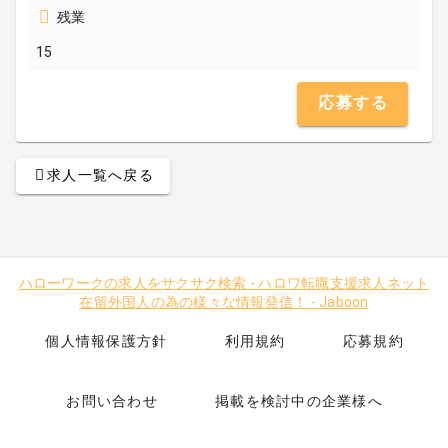
残業
15
応募する
求人一覧へ戻る
ハローワークの求人をサクサク検索
-
ハロワ転職支援求人ネット
在留外国人の為の様々な情報発信！
-
Jaboon
個人情報保護方針
利用規約
応募規約
お問い合わせ
掲載を検討中の企業様へ