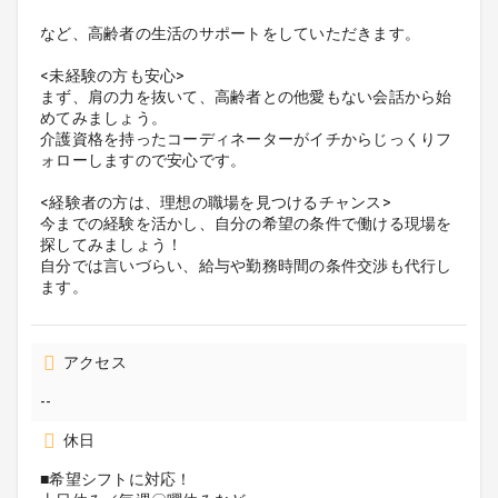
など、高齢者の生活のサポートをしていただきます。
<未経験の方も安心>
まず、肩の力を抜いて、高齢者との他愛もない会話から始
めてみましょう。
介護資格を持ったコーディネーターがイチからじっくりフ
ォローしますので安心です。
<経験者の方は、理想の職場を見つけるチャンス>
今までの経験を活かし、自分の希望の条件で働ける現場を
探してみましょう！
自分では言いづらい、給与や勤務時間の条件交渉も代行し
ます。
アクセス
--
休日
■希望シフトに対応！