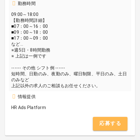
勤務時間
09:00～18:00
【勤務時間詳細】
■07：00～16：00
■09：00～18：00
■17：00～09：00
など…
※週5日・8時間勤務
※ 上記は一例です
------ その他 シフト例 ------
短時間、日勤のみ、夜勤のみ、曜日制限、平日のみ、土日
のみなど
上記以外の求人のご相談もお任せください。
情報提供
HR Ads Platform
応募する