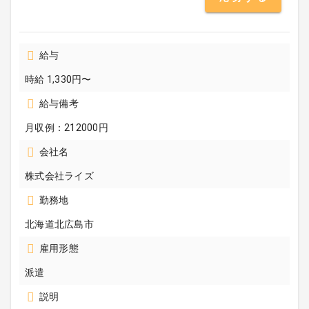
給与
時給 1,330円〜
給与備考
月収例：212000円
会社名
株式会社ライズ
勤務地
北海道北広島市
雇用形態
派遣
説明