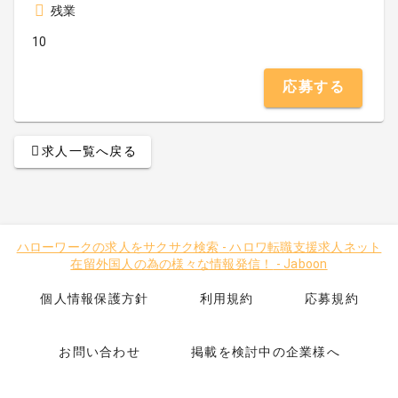
残業
10
応募する
求人一覧へ戻る
ハローワークの求人をサクサク検索
-
ハロワ転職支援求人ネット
在留外国人の為の様々な情報発信！
-
Jaboon
個人情報保護方針
利用規約
応募規約
お問い合わせ
掲載を検討中の企業様へ