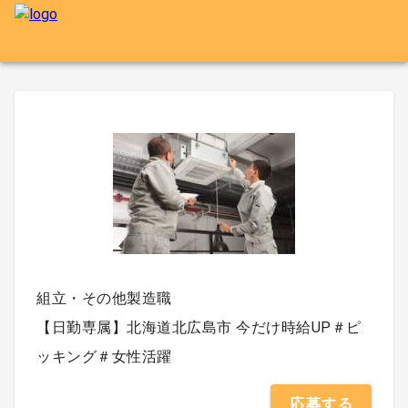
組立・その他製造職
【日勤専属】北海道北広島市 今だけ時給UP＃ピ
ッキング＃女性活躍
応募する