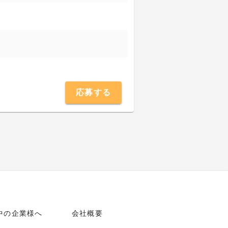
応募する
中の企業様へ
会社概要