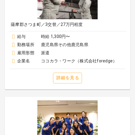
薩摩郡さつま町／3交替／27万円程度
給与
時給 1,300円〜
勤務場所
鹿児島県その他鹿児島県
雇用形態
派遣
企業名
ココカラ・ワーク（株式会社foredge）
詳細を見る