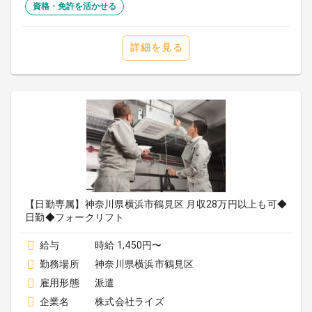
資格・免許を活かせる
詳細を見る
【日勤専属】神奈川県横浜市鶴見区 月収28万円以上も可◆
日勤◆フォークリフト
給与
時給 1,450円〜
勤務場所
神奈川県横浜市鶴見区
雇用形態
派遣
企業名
株式会社ライズ