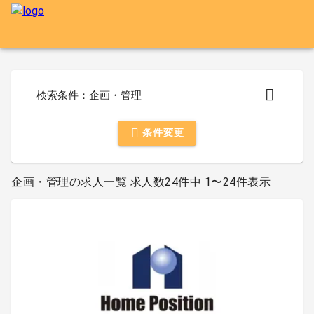
検索条件：企画・管理
条件変更
企画・管理の求人一覧 求人数24件中 1〜24件表示