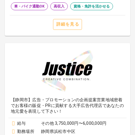
車・バイク通勤OK
高収入
資格・免許を活かせる
詳細を見る
【静岡市】広告・プロモーションの企画提案営業地域密着
でお客様の販促・PRに貢献する大手広告代理店であなたの
地元愛を表現して下さい！
給与
その他 3,750,000円〜6,000,000円
勤務場所
静岡県浜松市中区