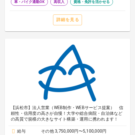
車・バイク通勤OK
高収入
資格・免許を活かせる
詳細を見る
【浜松市】法人営業（WEB制作・WEBサービス提案） 信
頼性・信用度の高さが自慢！大学や総合病院・自治体など
の高質で規模の大きなサイト構築・運用に携われます！
給与
その他 3,750,000円〜5,100,000円