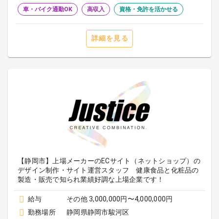
車・バイク通勤OK
高収入
資格・免許を活かせる
詳細を見る
【静岡市】上場メーカーのECサイト（ネットショップ）の
デザイン制作・サイト運営スタッフ 健康食品と化粧品の
製造・販売で知られ業績好調な上場企業です！
給与
その他 3,000,000円〜4,000,000円
勤務場所
静岡県静岡市駿河区