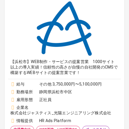
【浜松市】WEB制作・サービスの提案営業 1000サイト
以上の導入実績！信頼性の高さが自慢の自社開発のCMSで
構築するWEBサイトの提案営業です！
給与
その他 3,750,000円〜5,100,000円
勤務場所
静岡県浜松市中区
雇用形態
正社員
企業名
株式会社ジャスティス_光陽エンジニアリング株式会社
情報提供
HR Ads Platform