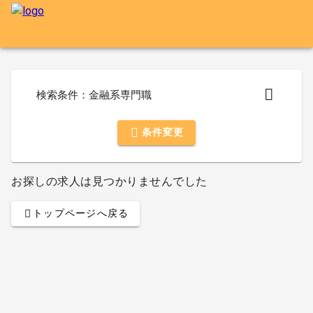
検索条件：金融系専門職
条件変更
お探しの求人は見つかりませんでした
トップページへ戻る