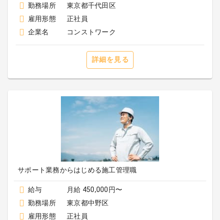
勤務場所
東京都千代田区
雇用形態
正社員
企業名
コンストワーク
詳細を見る
サポート業務からはじめる施工管理職
給与
月給 450,000円〜
勤務場所
東京都中野区
雇用形態
正社員