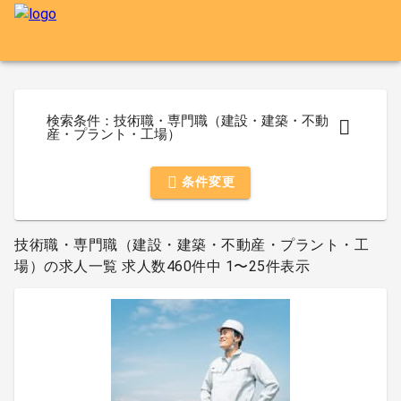
検索条件：技術職・専門職（建設・建築・不動
産・プラント・工場）
条件変更
技術職・専門職（建設・建築・不動産・プラント・工
場）の求人一覧 求人数460件中 1〜25件表示