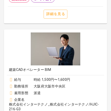
詳細を見る
建築CADオペレーター BIM
給与
時給 1,500円〜1,600円
勤務場所
大阪府大阪市中央区
雇用形態
派遣
企業名
株式会社インターテクノ_株式会社インターテクノ/HJIC-
216-G3