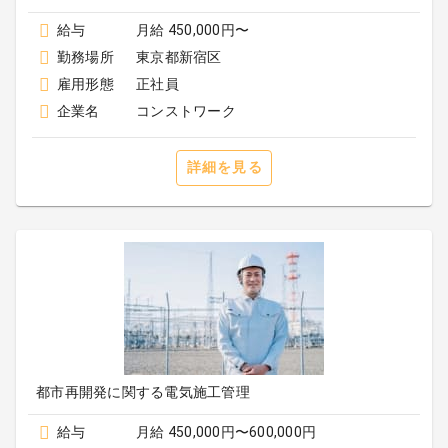
給与
月給 450,000円〜
勤務場所
東京都新宿区
雇用形態
正社員
企業名
コンストワーク
詳細を見る
都市再開発に関する電気施工管理
給与
月給 450,000円〜600,000円