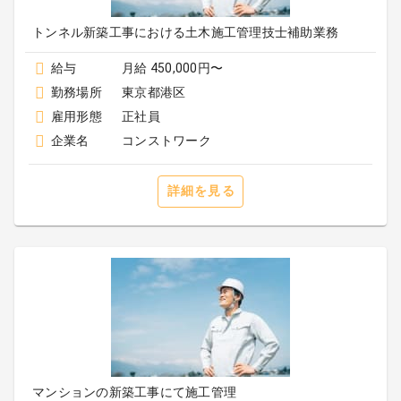
トンネル新築工事における土木施工管理技士補助業務
給与
月給 450,000円〜
勤務場所
東京都港区
雇用形態
正社員
企業名
コンストワーク
詳細を見る
マンションの新築工事にて施工管理