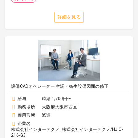
詳細を見る
設備CADオペレーター 空調・衛生設備図面の修正
給与
時給 1,700円〜
勤務場所
大阪府大阪市西区
雇用形態
派遣
企業名
株式会社インターテクノ_株式会社インターテクノ/HJIC-
216-G3