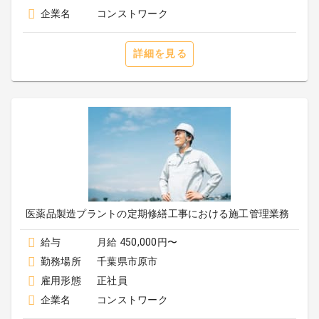
企業名
コンストワーク
詳細を見る
医薬品製造プラントの定期修繕工事における施工管理業務
給与
月給 450,000円〜
勤務場所
千葉県市原市
雇用形態
正社員
企業名
コンストワーク