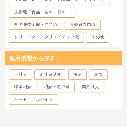
技術職（食品・香料・飼料）
その他技術職・専門職
医療系専門職
クリエイター・クリエイティブ職
その他
雇用形態から探す
正社員
正社員以外
派遣
請負
職業紹介
紹介予定派遣
契約社員
パート・アルバイト