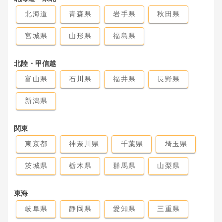
北海道
青森県
岩手県
秋田県
宮城県
山形県
福島県
北陸・甲信越
富山県
石川県
福井県
長野県
新潟県
関東
東京都
神奈川県
千葉県
埼玉県
茨城県
栃木県
群馬県
山梨県
東海
岐阜県
静岡県
愛知県
三重県