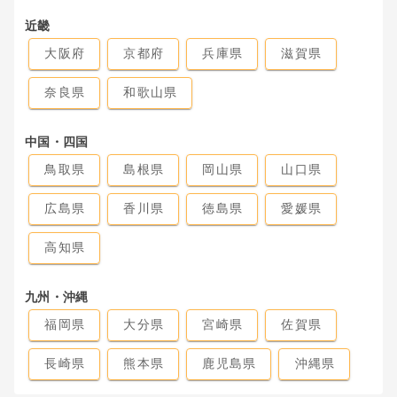
近畿
大阪府
京都府
兵庫県
滋賀県
奈良県
和歌山県
中国・四国
鳥取県
島根県
岡山県
山口県
広島県
香川県
徳島県
愛媛県
高知県
九州・沖縄
福岡県
大分県
宮崎県
佐賀県
長崎県
熊本県
鹿児島県
沖縄県