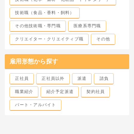
技術職（食品・香料・飼料）
その他技術職・専門職
医療系専門職
クリエイター・クリエイティブ職
その他
雇用形態から探す
正社員
正社員以外
派遣
請負
職業紹介
紹介予定派遣
契約社員
パート・アルバイト