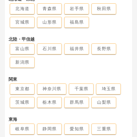
北海道
青森県
岩手県
秋田県
宮城県
山形県
福島県
北陸・甲信越
富山県
石川県
福井県
長野県
新潟県
関東
東京都
神奈川県
千葉県
埼玉県
茨城県
栃木県
群馬県
山梨県
東海
岐阜県
静岡県
愛知県
三重県