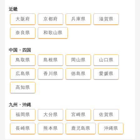
近畿
大阪府
京都府
兵庫県
滋賀県
奈良県
和歌山県
中国・四国
鳥取県
島根県
岡山県
山口県
広島県
香川県
徳島県
愛媛県
高知県
九州・沖縄
福岡県
大分県
宮崎県
佐賀県
長崎県
熊本県
鹿児島県
沖縄県