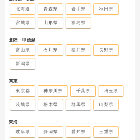
北海道
青森県
岩手県
秋田県
宮城県
山形県
福島県
北陸・甲信越
富山県
石川県
福井県
長野県
新潟県
関東
東京都
神奈川県
千葉県
埼玉県
茨城県
栃木県
群馬県
山梨県
東海
岐阜県
静岡県
愛知県
三重県