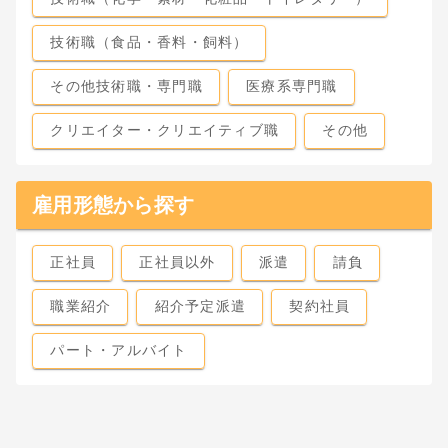
技術職（食品・香料・飼料）
その他技術職・専門職
医療系専門職
クリエイター・クリエイティブ職
その他
雇用形態から探す
正社員
正社員以外
派遣
請負
職業紹介
紹介予定派遣
契約社員
パート・アルバイト