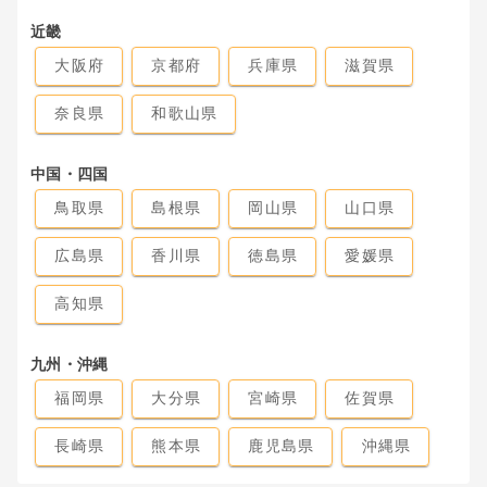
近畿
大阪府
京都府
兵庫県
滋賀県
奈良県
和歌山県
中国・四国
鳥取県
島根県
岡山県
山口県
広島県
香川県
徳島県
愛媛県
高知県
九州・沖縄
福岡県
大分県
宮崎県
佐賀県
長崎県
熊本県
鹿児島県
沖縄県