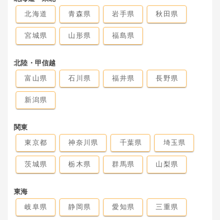
北海道
青森県
岩手県
秋田県
宮城県
山形県
福島県
北陸・甲信越
富山県
石川県
福井県
長野県
新潟県
関東
東京都
神奈川県
千葉県
埼玉県
茨城県
栃木県
群馬県
山梨県
東海
岐阜県
静岡県
愛知県
三重県