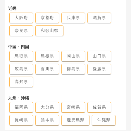
近畿
大阪府
京都府
兵庫県
滋賀県
奈良県
和歌山県
中国・四国
鳥取県
島根県
岡山県
山口県
広島県
香川県
徳島県
愛媛県
高知県
九州・沖縄
福岡県
大分県
宮崎県
佐賀県
長崎県
熊本県
鹿児島県
沖縄県