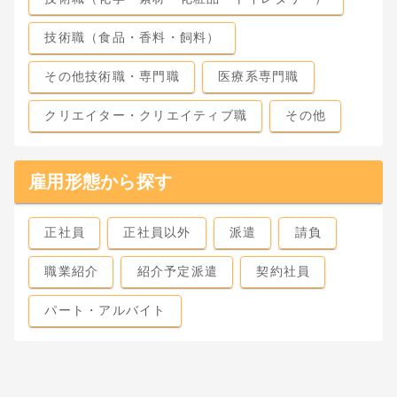
技術職（食品・香料・飼料）
その他技術職・専門職
医療系専門職
クリエイター・クリエイティブ職
その他
雇用形態から探す
正社員
正社員以外
派遣
請負
職業紹介
紹介予定派遣
契約社員
パート・アルバイト