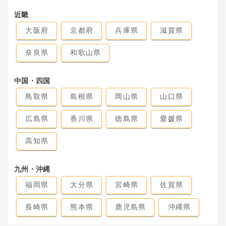
近畿
大阪府
京都府
兵庫県
滋賀県
奈良県
和歌山県
中国・四国
鳥取県
島根県
岡山県
山口県
広島県
香川県
徳島県
愛媛県
高知県
九州・沖縄
福岡県
大分県
宮崎県
佐賀県
長崎県
熊本県
鹿児島県
沖縄県