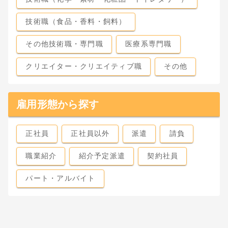
技術職（食品・香料・飼料）
その他技術職・専門職
医療系専門職
クリエイター・クリエイティブ職
その他
雇用形態から探す
正社員
正社員以外
派遣
請負
職業紹介
紹介予定派遣
契約社員
パート・アルバイト