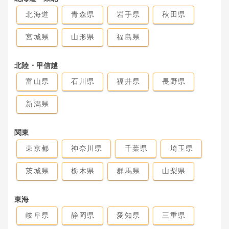
北海道
青森県
岩手県
秋田県
宮城県
山形県
福島県
北陸・甲信越
富山県
石川県
福井県
長野県
新潟県
関東
東京都
神奈川県
千葉県
埼玉県
茨城県
栃木県
群馬県
山梨県
東海
岐阜県
静岡県
愛知県
三重県