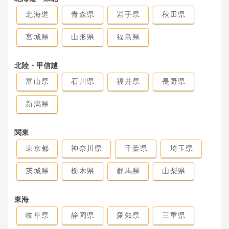
北海道
青森県
岩手県
秋田県
宮城県
山形県
福島県
北陸・甲信越
富山県
石川県
福井県
長野県
新潟県
関東
東京都
神奈川県
千葉県
埼玉県
茨城県
栃木県
群馬県
山梨県
東海
岐阜県
静岡県
愛知県
三重県