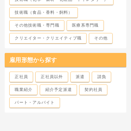
技術職（食品・香料・飼料）
その他技術職・専門職
医療系専門職
クリエイター・クリエイティブ職
その他
雇用形態から探す
正社員
正社員以外
派遣
請負
職業紹介
紹介予定派遣
契約社員
パート・アルバイト