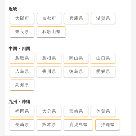
近畿
大阪府
京都府
兵庫県
滋賀県
奈良県
和歌山県
中国・四国
鳥取県
島根県
岡山県
山口県
広島県
香川県
徳島県
愛媛県
高知県
九州・沖縄
福岡県
大分県
宮崎県
佐賀県
長崎県
熊本県
鹿児島県
沖縄県