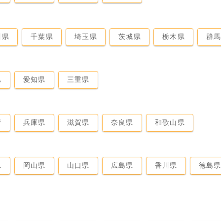
川県
千葉県
埼玉県
茨城県
栃木県
群
県
愛知県
三重県
府
兵庫県
滋賀県
奈良県
和歌山県
県
岡山県
山口県
広島県
香川県
徳島