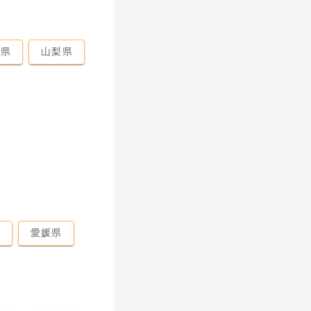
馬県
山梨県
県
愛媛県