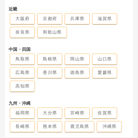
近畿
大阪府
京都府
兵庫県
滋賀県
奈良県
和歌山県
中国・四国
鳥取県
島根県
岡山県
山口県
広島県
香川県
徳島県
愛媛県
高知県
九州・沖縄
福岡県
大分県
宮崎県
佐賀県
長崎県
熊本県
鹿児島県
沖縄県