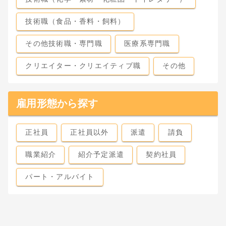
技術職（食品・香料・飼料）
その他技術職・専門職
医療系専門職
クリエイター・クリエイティブ職
その他
雇用形態から探す
正社員
正社員以外
派遣
請負
職業紹介
紹介予定派遣
契約社員
パート・アルバイト