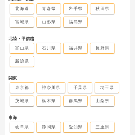
北海道
青森県
岩手県
秋田県
宮城県
山形県
福島県
北陸・甲信越
富山県
石川県
福井県
長野県
新潟県
関東
東京都
神奈川県
千葉県
埼玉県
茨城県
栃木県
群馬県
山梨県
東海
岐阜県
静岡県
愛知県
三重県