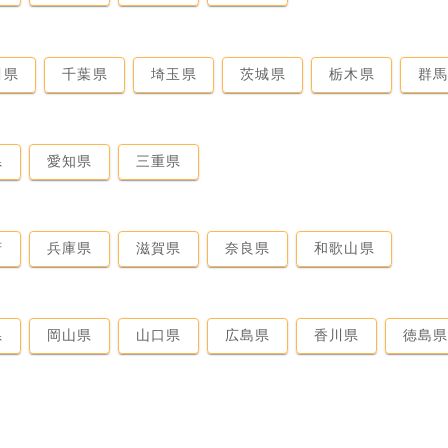
川県
千葉県
埼玉県
茨城県
栃木県
群
県
愛知県
三重県
府
兵庫県
滋賀県
奈良県
和歌山県
県
岡山県
山口県
広島県
香川県
徳島