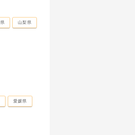
馬県
山梨県
県
愛媛県