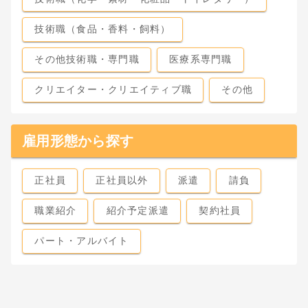
技術職（食品・香料・飼料）
その他技術職・専門職
医療系専門職
クリエイター・クリエイティブ職
その他
雇用形態から探す
正社員
正社員以外
派遣
請負
職業紹介
紹介予定派遣
契約社員
パート・アルバイト