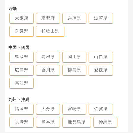
近畿
大阪府
京都府
兵庫県
滋賀県
奈良県
和歌山県
中国・四国
鳥取県
島根県
岡山県
山口県
広島県
香川県
徳島県
愛媛県
高知県
九州・沖縄
福岡県
大分県
宮崎県
佐賀県
長崎県
熊本県
鹿児島県
沖縄県