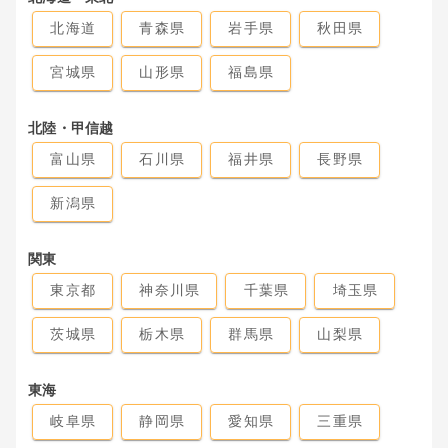
北海道
青森県
岩手県
秋田県
宮城県
山形県
福島県
北陸・甲信越
富山県
石川県
福井県
長野県
新潟県
関東
東京都
神奈川県
千葉県
埼玉県
茨城県
栃木県
群馬県
山梨県
東海
岐阜県
静岡県
愛知県
三重県