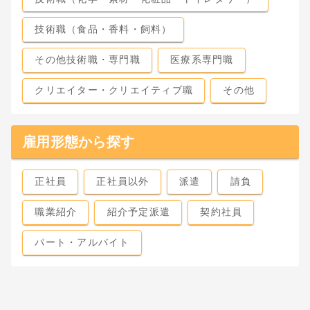
技術職（食品・香料・飼料）
その他技術職・専門職
医療系専門職
クリエイター・クリエイティブ職
その他
雇用形態から探す
正社員
正社員以外
派遣
請負
職業紹介
紹介予定派遣
契約社員
パート・アルバイト