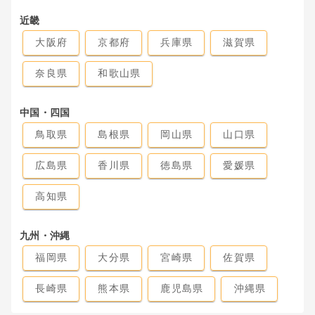
近畿
大阪府
京都府
兵庫県
滋賀県
奈良県
和歌山県
中国・四国
鳥取県
島根県
岡山県
山口県
広島県
香川県
徳島県
愛媛県
高知県
九州・沖縄
福岡県
大分県
宮崎県
佐賀県
長崎県
熊本県
鹿児島県
沖縄県