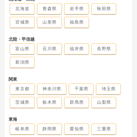
北海道
青森県
岩手県
秋田県
宮城県
山形県
福島県
北陸・甲信越
富山県
石川県
福井県
長野県
新潟県
関東
東京都
神奈川県
千葉県
埼玉県
茨城県
栃木県
群馬県
山梨県
東海
岐阜県
静岡県
愛知県
三重県