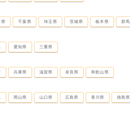
川県
千葉県
埼玉県
茨城県
栃木県
群
県
愛知県
三重県
府
兵庫県
滋賀県
奈良県
和歌山県
県
岡山県
山口県
広島県
香川県
徳島