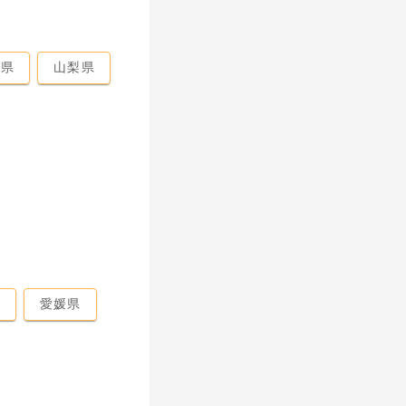
馬県
山梨県
県
愛媛県