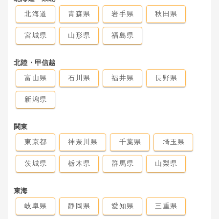
北海道
青森県
岩手県
秋田県
宮城県
山形県
福島県
北陸・甲信越
富山県
石川県
福井県
長野県
新潟県
関東
東京都
神奈川県
千葉県
埼玉県
茨城県
栃木県
群馬県
山梨県
東海
岐阜県
静岡県
愛知県
三重県