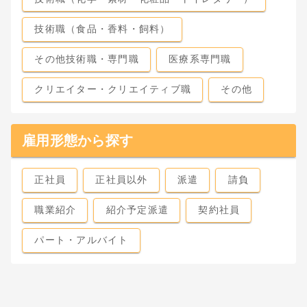
技術職（食品・香料・飼料）
その他技術職・専門職
医療系専門職
クリエイター・クリエイティブ職
その他
雇用形態から探す
正社員
正社員以外
派遣
請負
職業紹介
紹介予定派遣
契約社員
パート・アルバイト