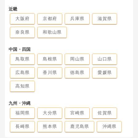
近畿
大阪府
京都府
兵庫県
滋賀県
奈良県
和歌山県
中国・四国
鳥取県
島根県
岡山県
山口県
広島県
香川県
徳島県
愛媛県
高知県
九州・沖縄
福岡県
大分県
宮崎県
佐賀県
長崎県
熊本県
鹿児島県
沖縄県