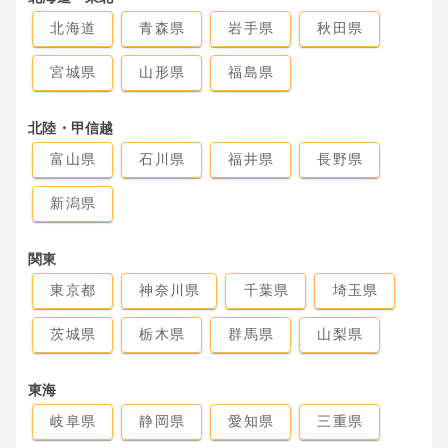
北海道
青森県
岩手県
秋田県
宮城県
山形県
福島県
北陸・甲信越
富山県
石川県
福井県
長野県
新潟県
関東
東京都
神奈川県
千葉県
埼玉県
茨城県
栃木県
群馬県
山梨県
東海
岐阜県
静岡県
愛知県
三重県