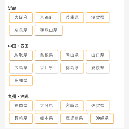
近畿
大阪府
京都府
兵庫県
滋賀県
奈良県
和歌山県
中国・四国
鳥取県
島根県
岡山県
山口県
広島県
香川県
徳島県
愛媛県
高知県
九州・沖縄
福岡県
大分県
宮崎県
佐賀県
長崎県
熊本県
鹿児島県
沖縄県