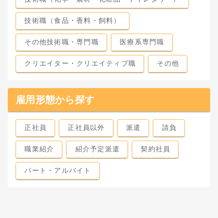
技術職（食品・香料・飼料）
その他技術職・専門職
医療系専門職
クリエイター・クリエイティブ職
その他
雇用形態から探す
正社員
正社員以外
派遣
請負
職業紹介
紹介予定派遣
契約社員
パート・アルバイト