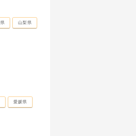
馬県
山梨県
県
愛媛県