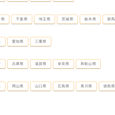
川県
千葉県
埼玉県
茨城県
栃木県
群
県
愛知県
三重県
府
兵庫県
滋賀県
奈良県
和歌山県
県
岡山県
山口県
広島県
香川県
徳島