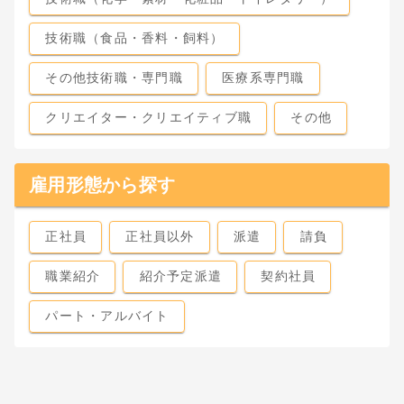
技術職（食品・香料・飼料）
その他技術職・専門職
医療系専門職
クリエイター・クリエイティブ職
その他
雇用形態から探す
正社員
正社員以外
派遣
請負
職業紹介
紹介予定派遣
契約社員
パート・アルバイト