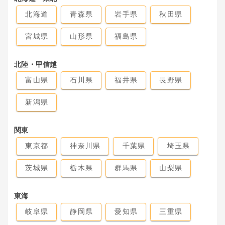
北海道
青森県
岩手県
秋田県
宮城県
山形県
福島県
北陸・甲信越
富山県
石川県
福井県
長野県
新潟県
関東
東京都
神奈川県
千葉県
埼玉県
茨城県
栃木県
群馬県
山梨県
東海
岐阜県
静岡県
愛知県
三重県