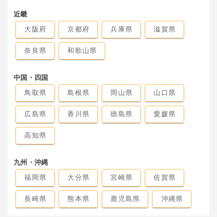
近畿
大阪府
京都府
兵庫県
滋賀県
奈良県
和歌山県
中国・四国
鳥取県
島根県
岡山県
山口県
広島県
香川県
徳島県
愛媛県
高知県
九州・沖縄
福岡県
大分県
宮崎県
佐賀県
長崎県
熊本県
鹿児島県
沖縄県