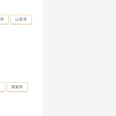
馬県
山梨県
県
愛媛県