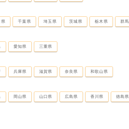
川県
千葉県
埼玉県
茨城県
栃木県
群
県
愛知県
三重県
府
兵庫県
滋賀県
奈良県
和歌山県
県
岡山県
山口県
広島県
香川県
徳島