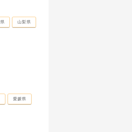
馬県
山梨県
県
愛媛県