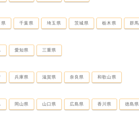
川県
千葉県
埼玉県
茨城県
栃木県
群
県
愛知県
三重県
府
兵庫県
滋賀県
奈良県
和歌山県
県
岡山県
山口県
広島県
香川県
徳島