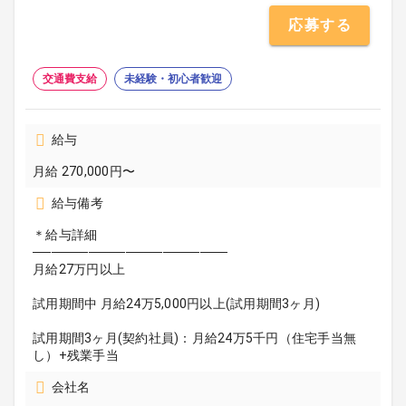
応募する
交通費支給
未経験・初心者歓迎
給与
月給 270,000円〜
給与備考
＊給与詳細
─────────────────────
月給27万円以上
試用期間中 月給24万5,000円以上(試用期間3ヶ月)
試用期間3ヶ月(契約社員)：月給24万5千円（住宅手当無
し）+残業手当
会社名