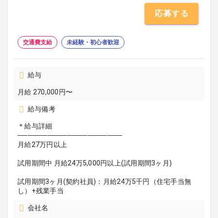
応募する
交通費支給
未経験・初心者歓迎
給与
月給 270,000円〜
給与備考
＊給与詳細
─────────────────────
月給27万円以上
試用期間中 月給24万5,000円以上(試用期間3ヶ月)
試用期間3ヶ月(契約社員)：月給24万5千円（住宅手当無
し）+残業手当
会社名