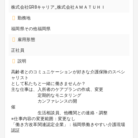
株式会社GR8キャリア_株式会社ＡＭＡＴＵＨＩ
勤務地
福岡県その他福岡県
雇用形態
正社員
説明
高齢者とのコミュニケーションが好きな介護保険のスペシ
ャリスト
として私たちと一緒に働きませんか？
主な仕事は、入所者のケアプランの作成、変更
定期的なモニタリング
カンファレンスの開
催
生活相談員、他機関との連絡・調整
※仕事内容の変更範囲：変更なし
「働き方改革関連認定企業」：福岡県働きやすい介護現場
認証