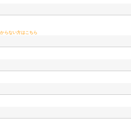
からない方はこちら