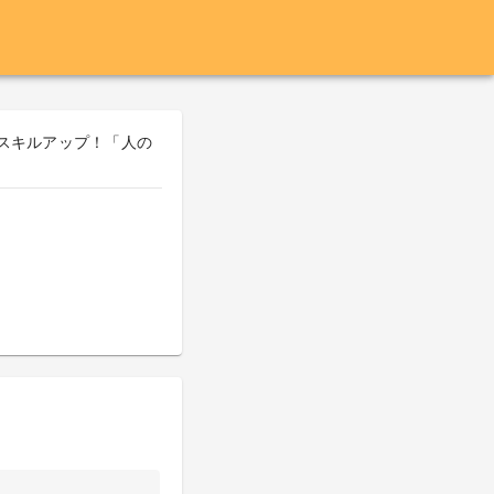
がらスキルアップ！「人の