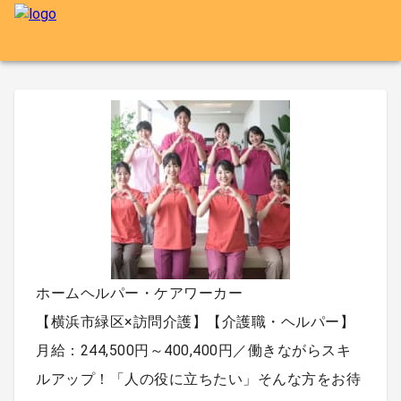
ホームヘルパー・ケアワーカー
【横浜市緑区×訪問介護】【介護職・ヘルパー】
月給：244,500円～400,400円／働きながらスキ
ルアップ！「人の役に立ちたい」そんな方をお待