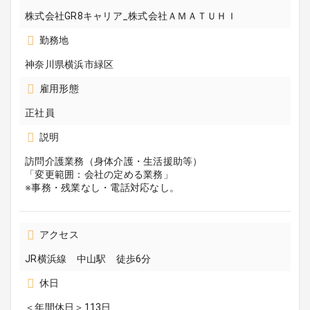
株式会社GR8キャリア_株式会社ＡＭＡＴＵＨＩ
勤務地
神奈川県横浜市緑区
雇用形態
正社員
説明
訪問介護業務（身体介護・生活援助等）
「変更範囲：会社の定める業務」
※事務・残業なし・電話対応なし。
アクセス
JR横浜線 中山駅 徒歩6分
休日
＜年間休日＞113日