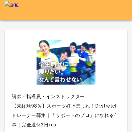
講師・指導員・インストラクター
【未経験98％】スポーツ好き集まれ！Dr.stretch
トレーナー募集｜「サポートのプロ」になれる仕
事｜完全週休2日/ds