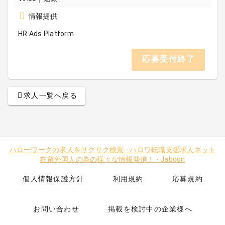
情報提供
HR Ads Platform
応募受付終了
求人一覧へ戻る
ハローワークの求人をサクサク検索
-
ハロワ転職支援求人ネット
在留外国人の為の様々な情報発信！
-
Jaboon
個人情報保護方針
利用規約
応募規約
お問い合わせ
掲載を検討中の企業様へ