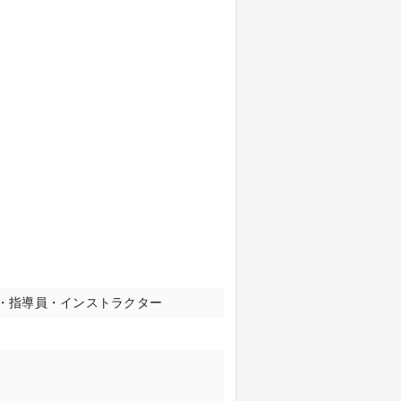
師・指導員・インストラクター