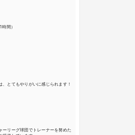
1時間）
は、とてもやりがいに感じられます！
ャーリーグ球団でトレーナーを努めた