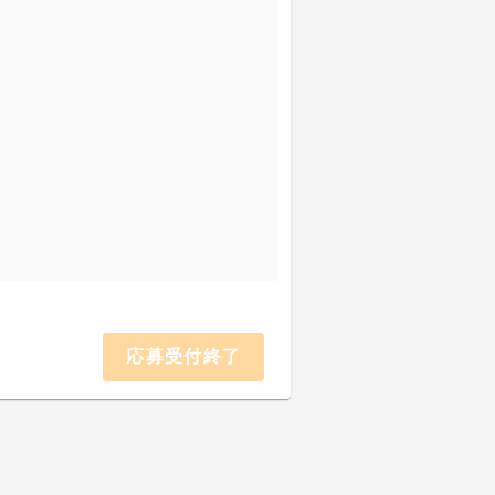
応募受付終了