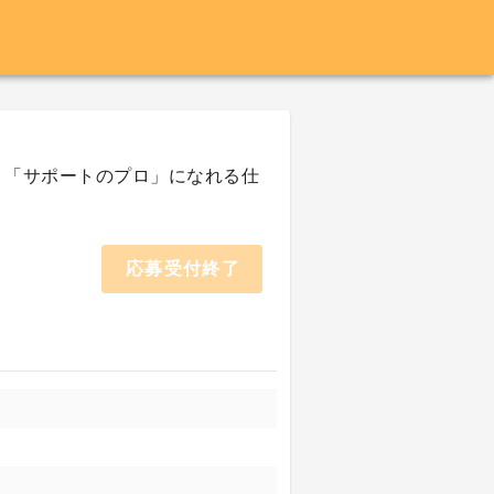
募集｜「サポートのプロ」になれる仕
応募受付終了