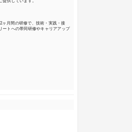
ご提供しています。
～2ヶ月間の研修で、技術・実践・接
リートへの帯同研修やキャリアアップ