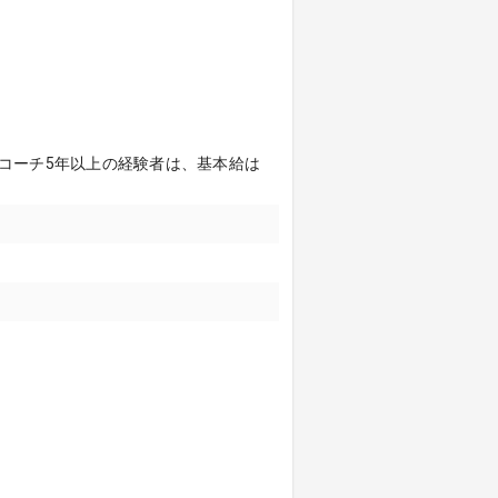
ブスコーチ5年以上の経験者は、基本給は