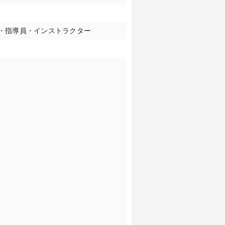
師・指導員・インストラクター