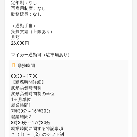
定年制：なし
再雇用制度：なし
勤務延長：なし
＜通勤手当＞
実費支給（上限あり）
月額
26,000円
マイカー通勤可（駐車場あり）
勤務時間
08:30～17:30
【勤務時間詳細】
変形労働時間制
変形労働時間制の単位
1ヶ月単位
就業時間1
7時30分～16時30分
就業時間2
8時30分～17時30分
就業時間に関する特記事項
＊（1）～（2）のシフト制