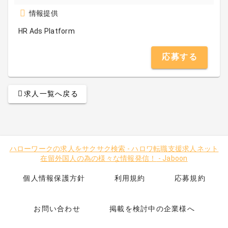
情報提供
HR Ads Platform
応募する
求人一覧へ戻る
ハローワークの求人をサクサク検索
-
ハロワ転職支援求人ネット
在留外国人の為の様々な情報発信！
-
Jaboon
個人情報保護方針
利用規約
応募規約
お問い合わせ
掲載を検討中の企業様へ