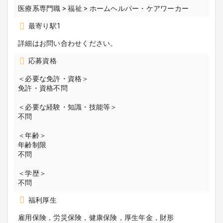
医療系専門職 > 福祉 > ホームヘルパー・ケアワーカー
最寄り駅1
詳細はお問い合わせください。
応募資格
＜必要な免許・資格＞
免許・資格不問
＜必要な経験・知識・技能等＞
不問
＜年齢＞
年齢制限
不問
＜学歴＞
不問
福利厚生
雇用保険，労災保険，健康保険，厚生年金，財形