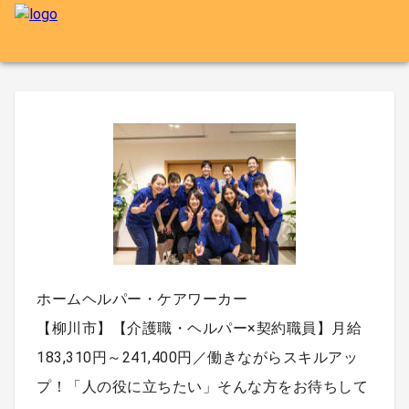
ホームヘルパー・ケアワーカー
【柳川市】【介護職・ヘルパー×契約職員】月給
183,310円～241,400円／働きながらスキルアッ
プ！「人の役に立ちたい」そんな方をお待ちして