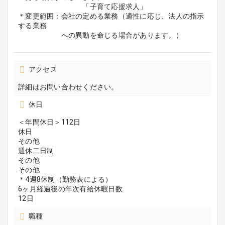
「子育て応援求人」
＊変更範囲：会社の定める業務（適性に応じ、法人の指示
する業務
への異動を命じる場合があります。）
アクセス
詳細はお問い合わせください。
休日
＜年間休日＞112日
休日
その他
週休二日制
その他
その他
＊4週8休制（勤務表による）
6ヶ月経過後の年次有給休暇日数
12日
職種