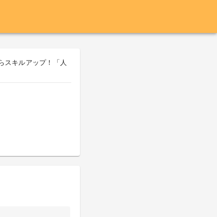
ながらスキルアップ！「人