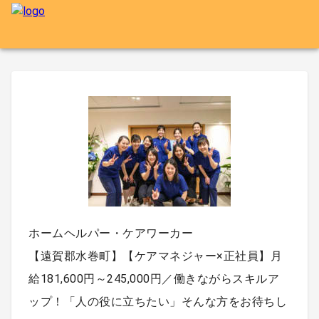
ホームヘルパー・ケアワーカー
【遠賀郡水巻町】【ケアマネジャー×正社員】月
給181,600円～245,000円／働きながらスキルア
ップ！「人の役に立ちたい」そんな方をお待ちし