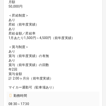
月額
50,000円
＜昇給制度＞
あり
昇給（前年度実績）
あり
昇給金額／昇給率
1月あたり1,500円～4,500円（前年度実績）
＜賞与制度＞
あり
賞与（前年度実績）の有無
あり
賞与（前年度実績）の回数
年2回
賞与金額
計 2.00ヶ月分（前年度実績）
マイカー通勤可（駐車場あり）
勤務時間
08:30～17:30