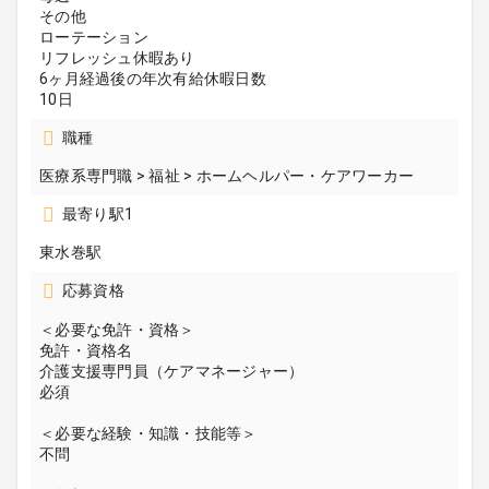
その他
ローテーション
リフレッシュ休暇あり
6ヶ月経過後の年次有給休暇日数
10日
職種
医療系専門職 > 福祉 > ホームヘルパー・ケアワーカー
最寄り駅1
東水巻駅
応募資格
＜必要な免許・資格＞
免許・資格名
介護支援専門員（ケアマネージャー）
必須
＜必要な経験・知識・技能等＞
不問