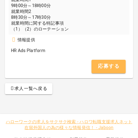
9時00分～18時00分
就業時間2
8時30分～17時30分
就業時間に関する特記事項
（1）（2）のローテーション
情報提供
HR Ads Platform
応募する
求人一覧へ戻る
ハローワークの求人をサクサク検索
-
ハロワ転職支援求人ネット
在留外国人の為の様々な情報発信！
-
Jaboon