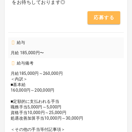
をお待ちしております◎
応募する
給与
月給 185,000円〜
給与備考
月給185,000円～260,000円
＜内訳＞
■基本給
160,000円～200,000円
■定額的に支払われる手当
職務手当5,000円～5,000円
資格手当10,000円～25,000円
処遇改善加算手当10,000円～30,000円
＜その他の手当等付記事項＞