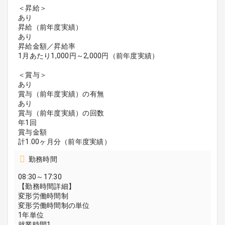
＜昇給＞
あり
昇給（前年度実績）
あり
昇給金額／昇給率
1月あたり1,000円～2,000円（前年度実績）
＜賞与＞
あり
賞与（前年度実績）の有無
あり
賞与（前年度実績）の回数
年1回
賞与金額
計1.00ヶ月分（前年度実績）
勤務時間
08:30～17:30
【勤務時間詳細】
変形労働時間制
変形労働時間制の単位
1年単位
就業時間1