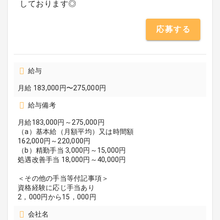
しております◎
応募する
給与
月給 183,000円〜275,000円
給与備考
月給183,000円～275,000円
（a）基本給（月額平均）又は時間額
162,000円～220,000円
（b）精勤手当 3,000円～15,000円
処遇改善手当 18,000円～40,000円
＜その他の手当等付記事項＞
資格経験に応じ手当あり
2，000円から15，000円
会社名