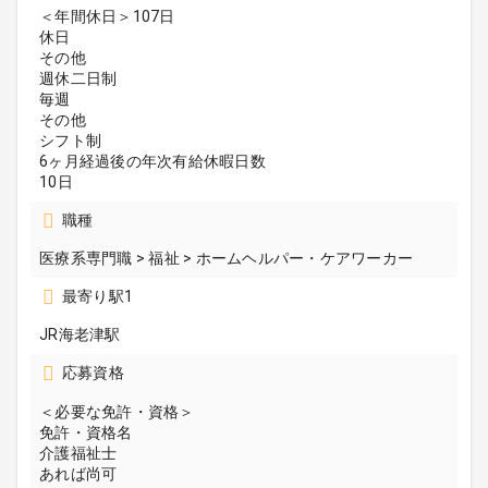
＜年間休日＞107日
休日
その他
週休二日制
毎週
その他
シフト制
6ヶ月経過後の年次有給休暇日数
10日
職種
医療系専門職 > 福祉 > ホームヘルパー・ケアワーカー
最寄り駅1
JR海老津駅
応募資格
＜必要な免許・資格＞
免許・資格名
介護福祉士
あれば尚可