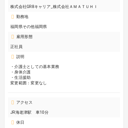
株式会社GR8キャリア_株式会社ＡＭＡＴＵＨＩ
勤務地
福岡県その他福岡県
雇用形態
正社員
説明
・介護士としての基本業務
・身体介護
・生活援助
変更範囲：変更なし
アクセス
JR海老津駅 車10分
休日