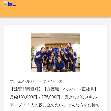
ホームヘルパー・ケアワーカー
【遠賀郡岡垣町】【介護職・ヘルパー×正社員】
月給183,000円～275,000円／働きながらスキル
アップ！「人の役に立ちたい」そんな方をお待ち