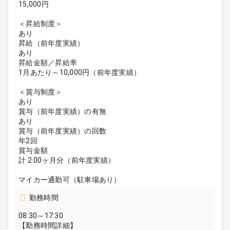
15,000円
＜昇給制度＞
あり
昇給（前年度実績）
あり
昇給金額／昇給率
1月あたり～10,000円（前年度実績）
＜賞与制度＞
あり
賞与（前年度実績）の有無
あり
賞与（前年度実績）の回数
年2回
賞与金額
計 2.00ヶ月分（前年度実績）
マイカー通勤可（駐車場あり）
勤務時間
08:30～17:30
【勤務時間詳細】