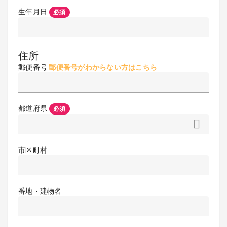
生年月日
必須
住所
郵便番号
郵便番号がわからない方はこちら
都道府県
必須
市区町村
番地・建物名