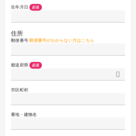
生年月日
必須
住所
郵便番号
郵便番号がわからない方はこちら
都道府県
必須
市区町村
番地・建物名