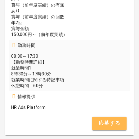
賞与（前年度実績）の有無
あり
賞与（前年度実績）の回数
年2回
賞与金額
150,000円～（前年度実績）
勤務時間
08:30～17:30
【勤務時間詳細】
就業時間1
8時30分～17時30分
就業時間に関する特記事項
休憩時間 60分
情報提供
HR Ads Platform
応募する