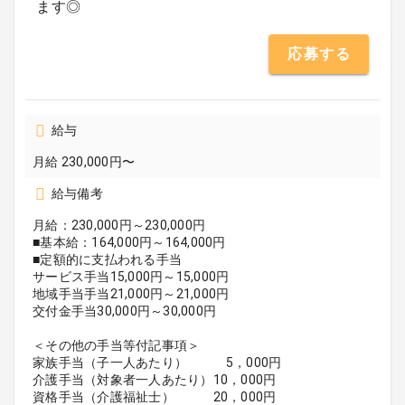
ます◎
応募する
給与
月給 230,000円〜
給与備考
月給：230,000円～230,000円
■基本給：164,000円～164,000円
■定額的に支払われる手当
サービス手当15,000円～15,000円
地域手当手当21,000円～21,000円
交付金手当30,000円～30,000円
＜その他の手当等付記事項＞
家族手当（子一人あたり） 5，000円
介護手当（対象者一人あたり）10，000円
資格手当（介護福祉士） 20，000円