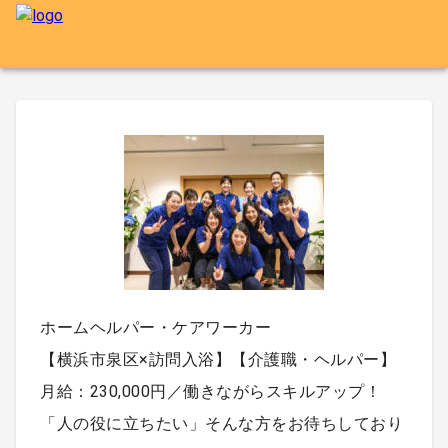
ホームヘルパー・ケアワーカー
【横浜市泉区×訪問入浴】【介護職・ヘルパー】
月給：230,000円／働きながらスキルアップ！
「人の役に立ちたい」そんな方をお待ちしており