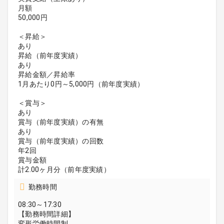
月額
50,000円
＜昇給＞
あり
昇給（前年度実績）
あり
昇給金額／昇給率
1月あたり0円～5,000円（前年度実績）
＜賞与＞
あり
賞与（前年度実績）の有無
あり
賞与（前年度実績）の回数
年2回
賞与金額
計2.00ヶ月分（前年度実績）
勤務時間
08:30～17:30
【勤務時間詳細】
変形労働時間制