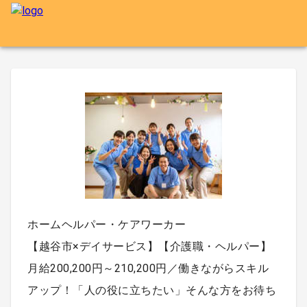
ホームヘルパー・ケアワーカー
【越谷市×デイサービス】【介護職・ヘルパー】
月給200,200円～210,200円／働きながらスキル
アップ！「人の役に立ちたい」そんな方をお待ち