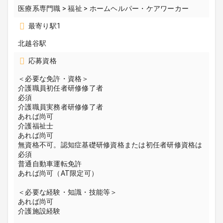
医療系専門職 > 福祉 > ホームヘルパー・ケアワーカー
最寄り駅1
北越谷駅
応募資格
＜必要な免許・資格＞
介護職員初任者研修修了者
必須
介護職員実務者研修修了者
あれば尚可
介護福祉士
あれば尚可
無資格不可。認知症基礎研修資格または初任者研修資格は
必須
普通自動車運転免許
あれば尚可（AT限定可）
＜必要な経験・知識・技能等＞
あれば尚可
介護施設経験