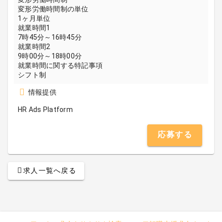
変形労働時間制の単位
1ヶ月単位
就業時間1
7時45分～16時45分
就業時間2
9時00分～18時00分
就業時間に関する特記事項
シフト制
情報提供
HR Ads Platform
応募する
求人一覧へ戻る