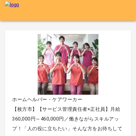
ホームヘルパー・ケアワーカー
【枚方市】【サービス管理責任者×正社員】月給
360,000円～460,000円／働きながらスキルアッ
プ！「人の役に立ちたい」そんな方をお待ちして