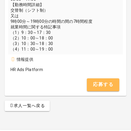
【勤務時間詳細】
交替制（シフト制）
又は
9時00分～19時00分の時間の間の7時間程度
就業時間に関する特記事項
（1）9：30～17：30
（2）10：00～18：00
（3）10：30～18：30
（4）11：00～19：00
情報提供
HR Ads Platform
応募する
求人一覧へ戻る