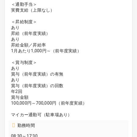
＜通勤手当＞
実費支給（上限なし）
＜昇給制度＞
あり
昇給（前年度実績）
あり
昇給金額／昇給率
1月あたり1,000円～（前年度実績）
＜賞与制度＞
あり
賞与（前年度実績）の有無
あり
賞与（前年度実績）の回数
年2回
賞与金額
100,000円～700,000円（前年度実績）
マイカー通勤可（駐車場あり）
勤務時間
08:30～17:30