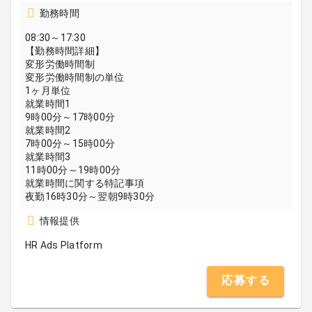
勤務時間
08:30～17:30
【勤務時間詳細】
変形労働時間制
変形労働時間制の単位
1ヶ月単位
就業時間1
9時00分～17時00分
就業時間2
7時00分～15時00分
就業時間3
11時00分～19時00分
就業時間に関する特記事項
夜勤16時30分～翌朝9時30分
情報提供
HR Ads Platform
応募する